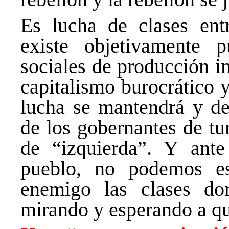
Es lucha de clases entr
existe objetivamente 
sociales de producción i
capitalismo burocrático y
lucha se mantendrá y de
de los gobernantes de tu
de “izquierda”. Y ante
pueblo, no podemos es
enemigo las clases do
mirando y esperando a qu