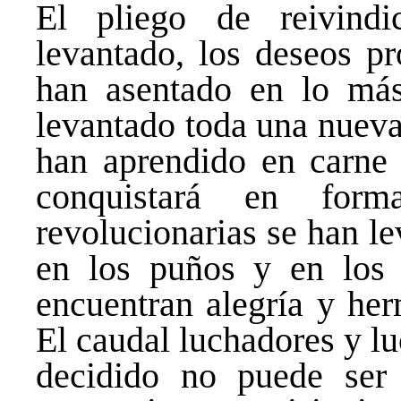
El pliego de reivind
levantado, los deseos p
han asentado en lo más
levantado toda una nueva
han aprendido en carne
conquistará en form
revolucionarias se han le
en los puños y en los 
encuentran alegría y he
El caudal luchadores y l
decidido no puede ser