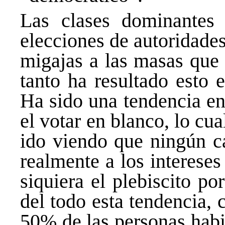
Las clases dominantes 
elecciones de autoridade
migajas a las masas que
tanto ha resultado esto 
Ha sido una tendencia en
el votar en blanco, lo cu
ido viendo que ningún c
realmente a los interese
siquiera el plebiscito po
del todo esta tendencia,
50% de las personas habil