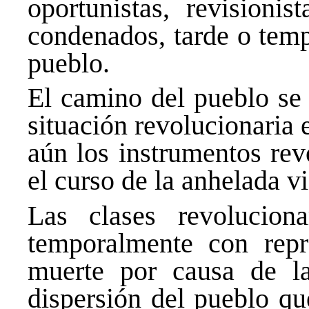
oportunistas, revisionis
condenados, tarde o temp
pueblo.
El camino del pueblo se
situación revolucionaria 
aún los instrumentos rev
el curso de la anhelada vi
Las clases revolucion
temporalmente con repre
muerte por causa de la
dispersión del pueblo qu