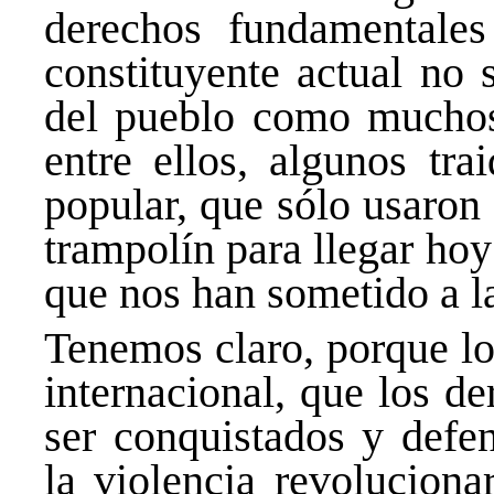
derechos fundamentales
constituyente actual no 
del pueblo como muchos
entre ellos, algunos tra
popular, que sólo usaron
trampolín para llegar ho
que nos han sometido a la
Tenemos claro, porque lo
internacional, que los d
ser conquistados y defe
la violencia revoluciona