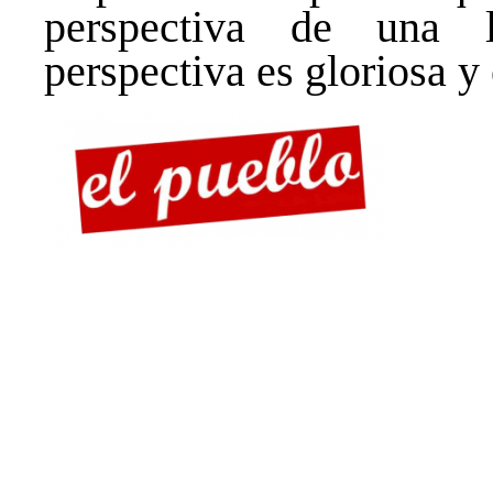
perspectiva de una 
perspectiva es gloriosa y