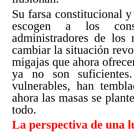
Su farsa constitucional y
escogen a los cons
administradores de los 
cambiar la situación revo
migajas que ahora ofrece
ya no son suficiente
vulnerables, han tembla
ahora las masas se plant
todo.
La perspectiva de una 