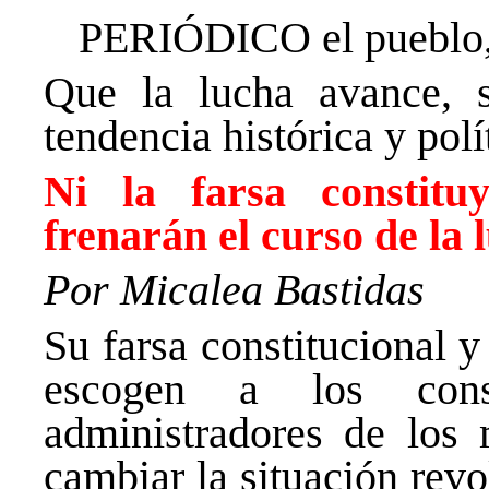
PERIÓDICO el pueblo
Que la lucha avance, s
tendencia histórica y polí
Ni la farsa constituy
frenarán el curso de la
Por Micalea Bastidas
Su farsa constitucional y
escogen a los cons
administradores de los 
cambiar la situación revo