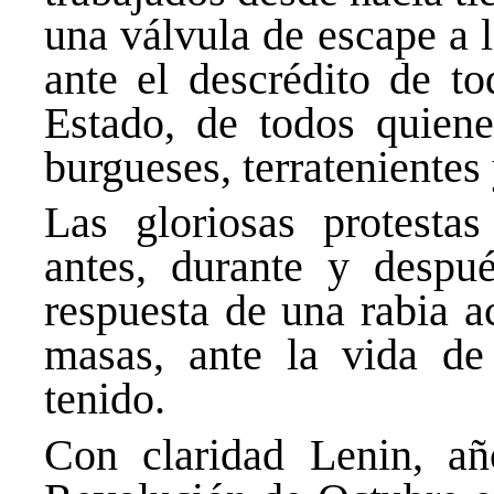
una válvula de escape a l
ante el descrédito de to
Estado, de todos quiene
burgueses, terratenientes 
Las gloriosas protestas
antes, durante y despu
respuesta de una rabia a
masas, ante la vida de
tenido.
Con claridad Lenin, añ