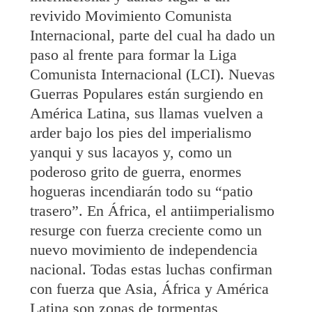
revivido Movimiento Comunista
Internacional, parte del cual ha dado un
paso al frente para formar la Liga
Comunista Internacional (LCI). Nuevas
Guerras Populares están surgiendo en
América Latina, sus llamas vuelven a
arder bajo los pies del imperialismo
yanqui y sus lacayos y, como un
poderoso grito de guerra, enormes
hogueras incendiarán todo su “patio
trasero”. En África, el antiimperialismo
resurge con fuerza creciente como un
nuevo movimiento de independencia
nacional. Todas estas luchas confirman
con fuerza que Asia, África y América
Latina son zonas de tormentas