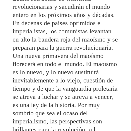
revolucionarias y sacudirán el mundo
entero en los próximos años y décadas.
En decenas de países oprimidos e
imperialistas, los comunistas levantan
en alto la bandera roja del maoísmo y se
preparan para la guerra revolucionaria.
Una nueva primavera del maoísmo
florecerá en todo el mundo. El maoísmo
es lo nuevo, y lo nuevo sustituirá
inevitablemente a lo viejo, cuestión de
tiempo y de que la vanguardia proletaria
se atreva a luchar y se atreva a vencer,
es una ley de la historia. Por muy
sombrío que sea el ocaso del
imperialismo, las perspectivas son
brillantes para la revolución: ¡el