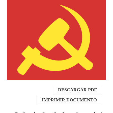
DESCARGAR PDF
IMPRIMIR DOCUMENTO