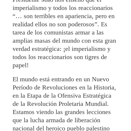
imperialismo y todos los reaccionarios
“… son terribles en apariencia, pero en
realidad ellos no son poderosos”. Es
tarea de los comunistas armar a las
amplias masas del mundo con esta gran
verdad estratégica: ¡el imperialismo y
todos los reaccionarios son tigres de
papel!
El mundo está entrando en un Nuevo
Período de Revoluciones en la Historia,
en la Etapa de la Ofensiva Estratégica
de la Revolución Proletaria Mundial.
Estamos viendo las grandes lecciones
que la lucha armada de liberación
nacional del heroico pueblo palestino