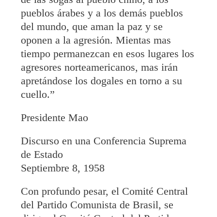
pueblos árabes y a los demás pueblos
del mundo, que aman la paz y se
oponen a la agresión. Mientas mas
tiempo permanezcan en esos lugares los
agresores norteamericanos, mas irán
apretándose los dogales en torno a su
cuello.”
Presidente Mao
Discurso en una Conferencia Suprema
de Estado
Septiembre 8, 1958
Con profundo pesar, el Comité Central
del Partido Comunista de Brasil, se