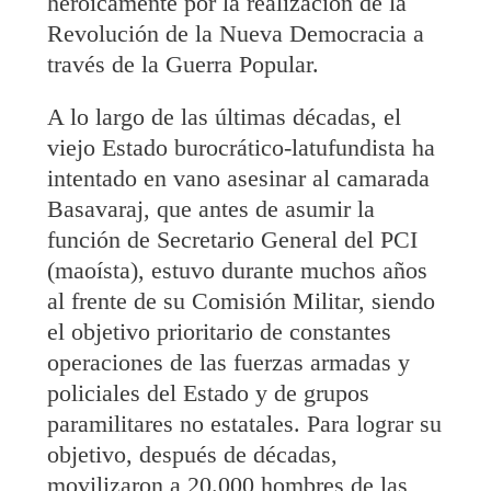
heroicamente por la realización de la
Revolución de la Nueva Democracia a
través de la Guerra Popular.
A lo largo de las últimas décadas, el
viejo Estado burocrático-latufundista ha
intentado en vano asesinar al camarada
Basavaraj, que antes de asumir la
función de Secretario General del PCI
(maoísta), estuvo durante muchos años
al frente de su Comisión Militar, siendo
el objetivo prioritario de constantes
operaciones de las fuerzas armadas y
policiales del Estado y de grupos
paramilitares no estatales. Para lograr su
objetivo, después de décadas,
movilizaron a 20.000 hombres de las