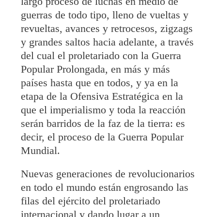
largo proceso de luchas en medio de
guerras de todo tipo, lleno de vueltas y
revueltas, avances y retrocesos, zigzags
y grandes saltos hacia adelante, a través
del cual el proletariado con la Guerra
Popular Prolongada, en más y más
países hasta que en todos, y ya en la
etapa de la Ofensiva Estratégica en la
que el imperialismo y toda la reacción
serán barridos de la faz de la tierra: es
decir, el proceso de la Guerra Popular
Mundial.
Nuevas generaciones de revolucionarios
en todo el mundo están engrosando las
filas del ejército del proletariado
internacional y dando lugar a un