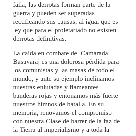
falla, las derrotas forman parte de la
guerra y pueden ser superadas
rectificando sus causas, al igual que es
ley que para el proletariado no existen
derrotas definitivas.
La caída en combate del Camarada
Basavaraj es una dolorosa pérdida para
los comunistas y las masas de todo el
mundo, y ante su ejemplo inclinamos
nuestras enlutadas y flameantes
banderas rojas y entonamos más fuerte
nuestros himnos de batalla. En su
memoria, renovamos el compromiso
con nuestra Clase de barrer de la faz de
la Tierra al imperialismo y a toda la