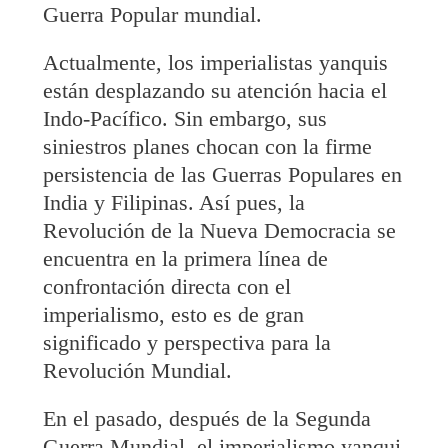
Guerra Popular mundial.
Actualmente, los imperialistas yanquis
están desplazando su atención hacia el
Indo-Pacífico. Sin embargo, sus
siniestros planes chocan con la firme
persistencia de las Guerras Populares en
India y Filipinas. Así pues, la
Revolución de la Nueva Democracia se
encuentra en la primera línea de
confrontación directa con el
imperialismo, esto es de gran
significado y perspectiva para la
Revolución Mundial.
En el pasado, después de la Segunda
Guerra Mundial, el imperialismo yanqui