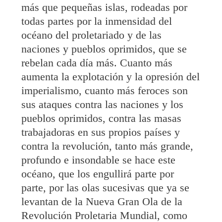
más que pequeñas islas, rodeadas por
todas partes por la inmensidad del
océano del proletariado y de las
naciones y pueblos oprimidos, que se
rebelan cada día más. Cuanto más
aumenta la explotación y la opresión del
imperialismo, cuanto más feroces son
sus ataques contra las naciones y los
pueblos oprimidos, contra las masas
trabajadoras en sus propios países y
contra la revolución, tanto más grande,
profundo e insondable se hace este
océano, que los engullirá parte por
parte, por las olas sucesivas que ya se
levantan de la Nueva Gran Ola de la
Revolución Proletaria Mundial, como