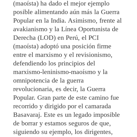
(maoísta) ha dado el mejor ejemplo
posible alimentando aún más la Guerra
Popular en la India. Asimismo, frente al
avakianismo y la Línea Oportunista de
Derecha (LOD) en Perú, el PCI
(maoísta) adoptó una posición firme
entre el marxismo y el revisionismo,
defendiendo los principios del
marxismo-leninismo-maoísmo y la
omnipotencia de la guerra
revolucionaria, es decir, la Guerra
Popular. Gran parte de este camino fue
recorrido y dirigido por el camarada
Basavaraj. Este es un legado imposible
de borrar y estamos seguros de que,
siguiendo su ejemplo, los dirigentes,