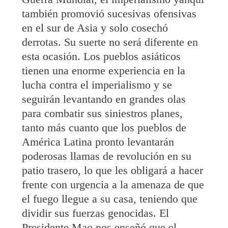
también promovió sucesivas ofensivas
en el sur de Asia y solo cosechó
derrotas. Su suerte no será diferente en
esta ocasión. Los pueblos asiáticos
tienen una enorme experiencia en la
lucha contra el imperialismo y se
seguirán levantando en grandes olas
para combatir sus siniestros planes,
tanto más cuanto que los pueblos de
América Latina pronto levantarán
poderosas llamas de revolución en su
patio trasero, lo que les obligará a hacer
frente con urgencia a la amenaza de que
el fuego llegue a su casa, teniendo que
dividir sus fuerzas genocidas. El
Presidente Mao nos enseñó que el