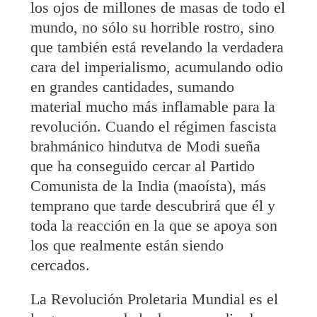
los ojos de millones de masas de todo el
mundo, no sólo su horrible rostro, sino
que también está revelando la verdadera
cara del imperialismo, acumulando odio
en grandes cantidades, sumando
material mucho más inflamable para la
revolución. Cuando el régimen fascista
brahmánico hindutva de Modi sueña
que ha conseguido cercar al Partido
Comunista de la India (maoísta), más
temprano que tarde descubrirá que él y
toda la reacción en la que se apoya son
los que realmente están siendo
cercados.
La Revolución Proletaria Mundial es el