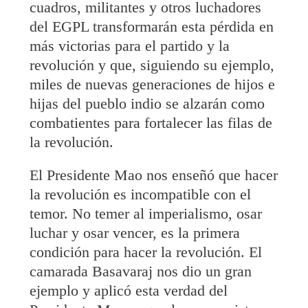
cuadros, militantes y otros luchadores
del EGPL transformarán esta pérdida en
más victorias para el partido y la
revolución y que, siguiendo su ejemplo,
miles de nuevas generaciones de hijos e
hijas del pueblo indio se alzarán como
combatientes para fortalecer las filas de
la revolución.
El Presidente Mao nos enseñó que hacer
la revolución es incompatible con el
temor. No temer al imperialismo, osar
luchar y osar vencer, es la primera
condición para hacer la revolución. El
camarada Basavaraj nos dio un gran
ejemplo y aplicó esta verdad del