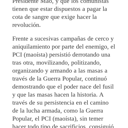
Presidente Mao, y que los comunistas
tienen que estar dispuestos a pagar la
cota de sangre que exige hacer la
revolución.
Frente a sucesivas campañas de cerco y
aniquilamiento por parte del enemigo, el
PCI (maoísta) persistió derrotando una
tras otra, movilizando, politizando,
organizando y armando a las masas a
través de la Guerra Popular, continuó
demostrando que el poder nace del fusil
y que las masas hacen la historia. A
través de su persistencia en el camino
de la lucha armada, como la Guerra
Popular, el PCI (maoísta), sin temer
hacer todo tipo de sacrificios, consiguió