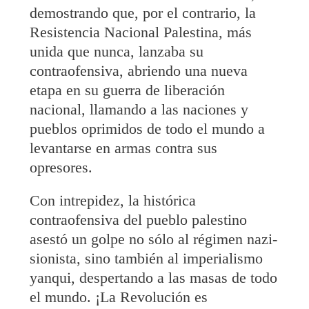
demostrando que, por el contrario, la
Resistencia Nacional Palestina, más
unida que nunca, lanzaba su
contraofensiva, abriendo una nueva
etapa en su guerra de liberación
nacional, llamando a las naciones y
pueblos oprimidos de todo el mundo a
levantarse en armas contra sus
opresores.
Con intrepidez, la histórica
contraofensiva del pueblo palestino
asestó un golpe no sólo al régimen nazi-
sionista, sino también al imperialismo
yanqui, despertando a las masas de todo
el mundo. ¡La Revolución es