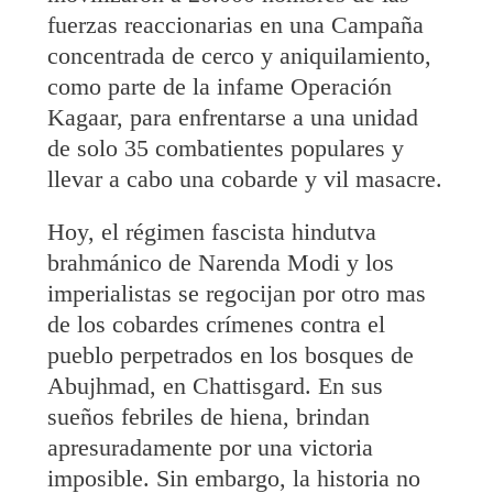
fuerzas reaccionarias en una Campaña
concentrada de cerco y aniquilamiento,
como parte de la infame Operación
Kagaar, para enfrentarse a una unidad
de solo 35 combatientes populares y
llevar a cabo una cobarde y vil masacre.
Hoy, el régimen fascista hindutva
brahmánico de Narenda Modi y los
imperialistas se regocijan por otro mas
de los cobardes crímenes contra el
pueblo perpetrados en los bosques de
Abujhmad, en Chattisgard. En sus
sueños febriles de hiena, brindan
apresuradamente por una victoria
imposible. Sin embargo, la historia no