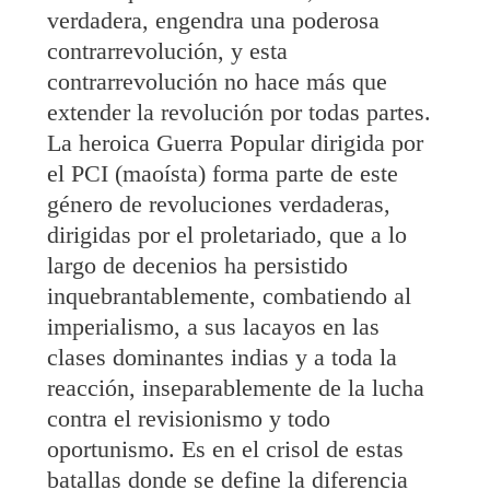
verdadera, engendra una poderosa
contrarrevolución, y esta
contrarrevolución no hace más que
extender la revolución por todas partes.
La heroica Guerra Popular dirigida por
el PCI (maoísta) forma parte de este
género de revoluciones verdaderas,
dirigidas por el proletariado, que a lo
largo de decenios ha persistido
inquebrantablemente, combatiendo al
imperialismo, a sus lacayos en las
clases dominantes indias y a toda la
reacción, inseparablemente de la lucha
contra el revisionismo y todo
oportunismo. Es en el crisol de estas
batallas donde se define la diferencia