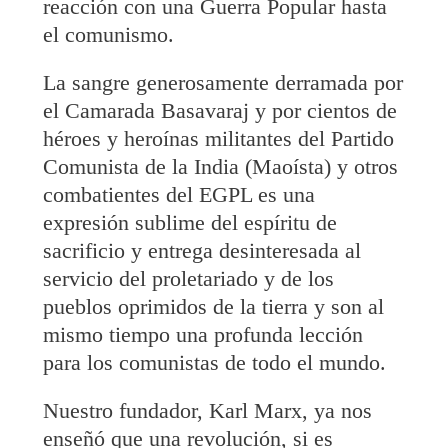
reacción con una Guerra Popular hasta
el comunismo.
La sangre generosamente derramada por
el Camarada Basavaraj y por cientos de
héroes y heroínas militantes del Partido
Comunista de la India (Maoísta) y otros
combatientes del EGPL es una
expresión sublime del espíritu de
sacrificio y entrega desinteresada al
servicio del proletariado y de los
pueblos oprimidos de la tierra y son al
mismo tiempo una profunda lección
para los comunistas de todo el mundo.
Nuestro fundador, Karl Marx, ya nos
enseñó que una revolución, si es