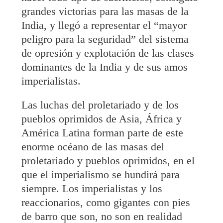
grandes victorias para las masas de la
India, y llegó a representar el “mayor
peligro para la seguridad” del sistema
de opresión y explotación de las clases
dominantes de la India y de sus amos
imperialistas.
Las luchas del proletariado y de los
pueblos oprimidos de Asia, África y
América Latina forman parte de este
enorme océano de las masas del
proletariado y pueblos oprimidos, en el
que el imperialismo se hundirá para
siempre. Los imperialistas y los
reaccionarios, como gigantes con pies
de barro que son, no son en realidad