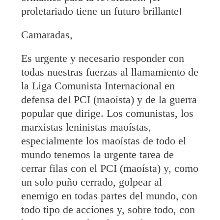
proletariado tiene un futuro brillante!
Camaradas,
Es urgente y necesario responder con
todas nuestras fuerzas al llamamiento de
la Liga Comunista Internacional en
defensa del PCI (maoísta) y de la guerra
popular que dirige. Los comunistas, los
marxistas leninistas maoístas,
especialmente los maoístas de todo el
mundo tenemos la urgente tarea de
cerrar filas con el PCI (maoísta) y, como
un solo puño cerrado, golpear al
enemigo en todas partes del mundo, con
todo tipo de acciones y, sobre todo, con