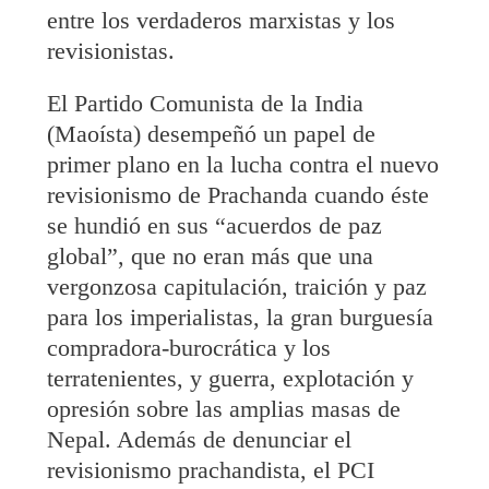
entre los verdaderos marxistas y los
revisionistas.
El Partido Comunista de la India
(Maoísta) desempeñó un papel de
primer plano en la lucha contra el nuevo
revisionismo de Prachanda cuando éste
se hundió en sus “acuerdos de paz
global”, que no eran más que una
vergonzosa capitulación, traición y paz
para los imperialistas, la gran burguesía
compradora-burocrática y los
terratenientes, y guerra, explotación y
opresión sobre las amplias masas de
Nepal. Además de denunciar el
revisionismo prachandista, el PCI