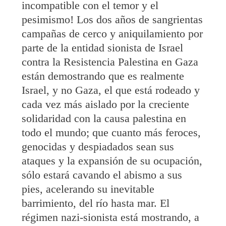
incompatible con el temor y el
pesimismo! Los dos años de sangrientas
campañas de cerco y aniquilamiento por
parte de la entidad sionista de Israel
contra la Resistencia Palestina en Gaza
están demostrando que es realmente
Israel, y no Gaza, el que está rodeado y
cada vez más aislado por la creciente
solidaridad con la causa palestina en
todo el mundo; que cuanto más feroces,
genocidas y despiadados sean sus
ataques y la expansión de su ocupación,
sólo estará cavando el abismo a sus
pies, acelerando su inevitable
barrimiento, del río hasta mar. El
régimen nazi-sionista está mostrando, a