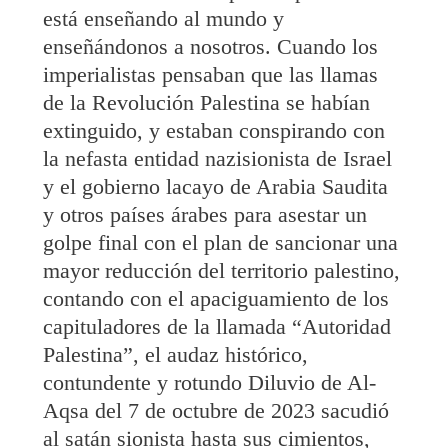
está enseñando al mundo y
enseñándonos a nosotros. Cuando los
imperialistas pensaban que las llamas
de la Revolución Palestina se habían
extinguido, y estaban conspirando con
la nefasta entidad nazisionista de Israel
y el gobierno lacayo de Arabia Saudita
y otros países árabes para asestar un
golpe final con el plan de sancionar una
mayor reducción del territorio palestino,
contando con el apaciguamiento de los
capituladores de la llamada “Autoridad
Palestina”, el audaz histórico,
contundente y rotundo Diluvio de Al-
Aqsa del 7 de octubre de 2023 sacudió
al satán sionista hasta sus cimientos,