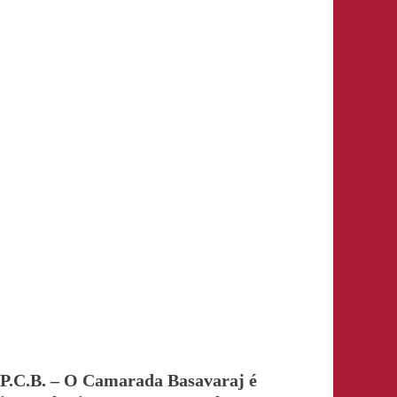
P.C.B. – O Camarada Basavaraj é