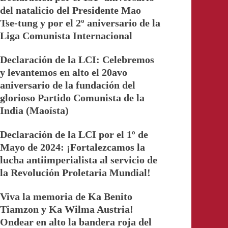
del natalicio del Presidente Mao
Tse-tung y por el 2º aniversario de la
Liga Comunista Internacional
Declaración de la LCI: Celebremos
y levantemos en alto el 20avo
aniversario de la fundación del
glorioso Partido Comunista de la
India (Maoísta)
Declaración de la LCI por el 1º de
Mayo de 2024: ¡Fortalezcamos la
lucha antiimperialista al servicio de
la Revolución Proletaria Mundial!
Viva la memoria de Ka Benito
Tiamzon y Ka Wilma Austria!
Ondear en alto la bandera roja del