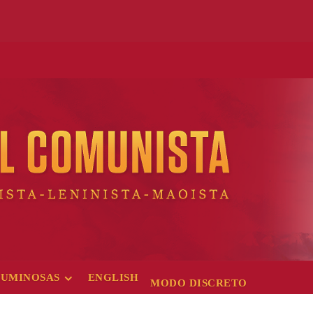
LUMINOSAS
ENGLISH