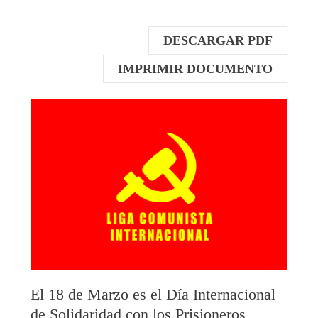
DESCARGAR PDF
IMPRIMIR DOCUMENTO
El 18 de Marzo es el Día Internacional
de Solidaridad con los Prisioneros