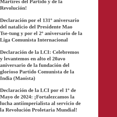
Mártires del Partido y de la
Revolución!
Declaración por el 131º aniversario
del natalicio del Presidente Mao
Tse-tung y por el 2º aniversario de la
Liga Comunista Internacional
Declaración de la LCI: Celebremos
y levantemos en alto el 20avo
aniversario de la fundación del
glorioso Partido Comunista de la
India (Maoísta)
Declaración de la LCI por el 1º de
Mayo de 2024: ¡Fortalezcamos la
lucha antiimperialista al servicio de
la Revolución Proletaria Mundial!