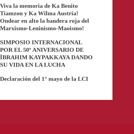
Viva la memoria de Ka Benito
Tiamzon y Ka Wilma Austria!
Ondear en alto la bandera roja del
Marxismo-Leninismo-Maoismo!
SIMPOSIO INTERNACIONAL
POR EL 50º ANIVERSARIO DE
İBRAHIM KAYPAKKAYA DANDO
SU VIDA EN LA LUCHA
Declaración del 1° mayo de la LCI