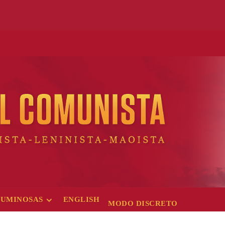
LUMINOSAS
ENGLISH